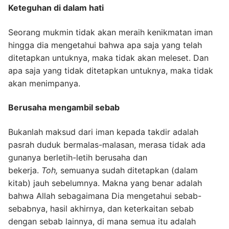
Keteguhan di dalam hati
Seorang mukmin tidak akan meraih kenikmatan iman
hingga dia mengetahui bahwa apa saja yang telah
ditetapkan untuknya, maka tidak akan meleset. Dan
apa saja yang tidak ditetapkan untuknya, maka tidak
akan menimpanya.
Berusaha mengambil sebab
Bukanlah maksud dari iman kepada takdir adalah
pasrah duduk bermalas-malasan, merasa tidak ada
gunanya berletih-letih berusaha dan
bekerja.
Toh,
semuanya sudah ditetapkan (dalam
kitab) jauh sebelumnya. Makna yang benar adalah
bahwa Allah sebagaimana Dia mengetahui sebab-
sebabnya, hasil akhirnya, dan keterkaitan sebab
dengan sebab lainnya, di mana semua itu adalah