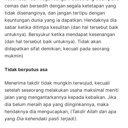
cemas dan bersedih dengan segala ketetapan yang
tidak disenanginya, dan jangan tertipu dengan
keuntungan dunia yang ia dapatkan. Hendaknya dia
sabar ketika ditimpa kesulitan (dan hal tersebut baik
untuknya). Bersyukur ketika mendapat kesenangan
(dan hal tersebut baik untuknya). Tidak akan
didapatkan sifat demikian, kecuali pada seorang
mukmin)
Tidak berputus asa
Menerima takdir tidak mungkin terwujud, kecuali
setelah seseorang melakukan usaha maksimal meniti
jalan yang mengantarkannya kepada kebaikan. Jika
dia belum meraih apa yang diinginkannya, maka
hendaknya dia mengucapkan,
(Takdir Allah dan apa
yang Dia kehendaki pasti terjadi)
.