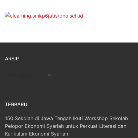
ARSIP
Arsip
TERBARU
150 Sekolah di Jawa Tengah Ikuti Workshop Sekolah
Pelopor Ekonomi Syariah untuk Perkuat Literasi dan
Kurikulum Ekonomi Syariah