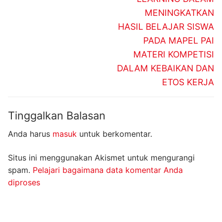
MENINGKATKAN
HASIL BELAJAR SISWA
PADA MAPEL PAI
MATERI KOMPETISI
DALAM KEBAIKAN DAN
ETOS KERJA
Tinggalkan Balasan
Anda harus
masuk
untuk berkomentar.
Situs ini menggunakan Akismet untuk mengurangi
spam.
Pelajari bagaimana data komentar Anda
diproses