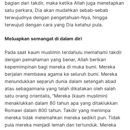
bagian dari takdir, maka ketika Allah juga menetapkan
satu perkara, Dia akan mudahkan sebab-sebab
terwujudnya dengan pengetahuan-Nya, hingga
terwujud dengan cara yang Dia ketahui pula.
Meluapkan semangat di dalam diri
Pada saat kaum muslimin terdahulu memahami takdir
dengan pemahaman yang benar, Allah berikan
kepemimpinan bagi mereka di muka bumi. Mereka
berjalan membawa agama ke seluruh bumi. Mereka
menundukkan separuh dunia dalam setengah abad
atau sebagaimana yang telah dikatakan oleh salah
satu orang orientalis, “Mereka (kaum muslimin)
menaklukkan dalam 80 tahun apa yang ditaklukkan
Romawi dalam 800 tahun. Takdir yang menimpa
mereka tidak melemahkan mereka sedikit pun. Tidak
pula mereka menjadi lemah dan tertunduk. Mereka