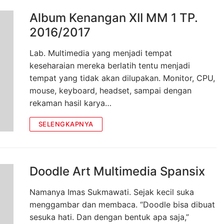
Album Kenangan XII MM 1 TP.
2016/2017
Lab. Multimedia yang menjadi tempat
keseharaian mereka berlatih tentu menjadi
tempat yang tidak akan dilupakan. Monitor, CPU,
mouse, keyboard, headset, sampai dengan
rekaman hasil karya…
SELENGKAPNYA
Doodle Art Multimedia Spansix
Namanya Imas Sukmawati. Sejak kecil suka
menggambar dan membaca. “Doodle bisa dibuat
sesuka hati. Dan dengan bentuk apa saja,”