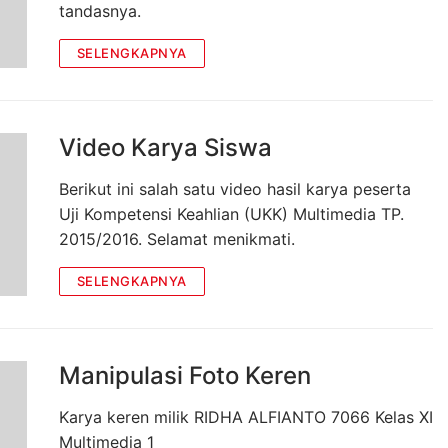
tandasnya.
SELENGKAPNYA
Video Karya Siswa
Berikut ini salah satu video hasil karya peserta
Uji Kompetensi Keahlian (UKK) Multimedia TP.
2015/2016. Selamat menikmati.
SELENGKAPNYA
Manipulasi Foto Keren
Karya keren milik RIDHA ALFIANTO 7066 Kelas XI
Multimedia 1