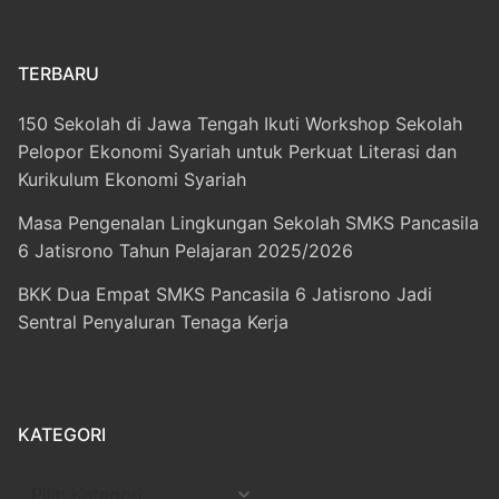
TERBARU
150 Sekolah di Jawa Tengah Ikuti Workshop Sekolah
Pelopor Ekonomi Syariah untuk Perkuat Literasi dan
Kurikulum Ekonomi Syariah
Masa Pengenalan Lingkungan Sekolah SMKS Pancasila
6 Jatisrono Tahun Pelajaran 2025/2026
BKK Dua Empat SMKS Pancasila 6 Jatisrono Jadi
Sentral Penyaluran Tenaga Kerja
KATEGORI
Kategori