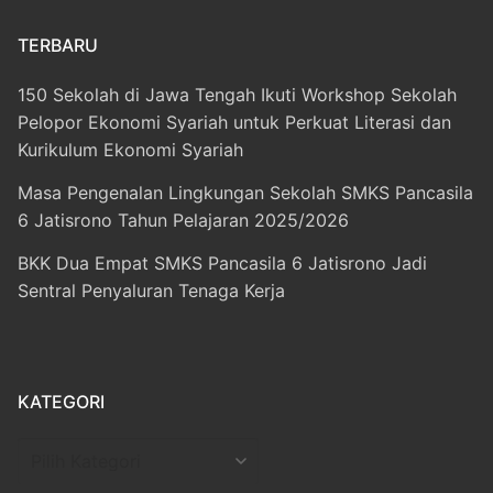
TERBARU
150 Sekolah di Jawa Tengah Ikuti Workshop Sekolah
Pelopor Ekonomi Syariah untuk Perkuat Literasi dan
Kurikulum Ekonomi Syariah
Masa Pengenalan Lingkungan Sekolah SMKS Pancasila
6 Jatisrono Tahun Pelajaran 2025/2026
BKK Dua Empat SMKS Pancasila 6 Jatisrono Jadi
Sentral Penyaluran Tenaga Kerja
KATEGORI
Kategori