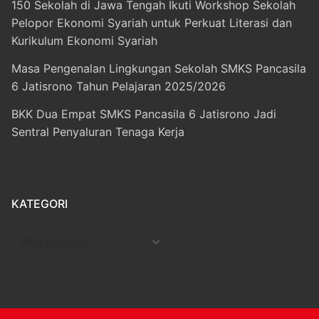
150 Sekolah di Jawa Tengah Ikuti Workshop Sekolah
Pelopor Ekonomi Syariah untuk Perkuat Literasi dan
Kurikulum Ekonomi Syariah
Masa Pengenalan Lingkungan Sekolah SMKS Pancasila
6 Jatisrono Tahun Pelajaran 2025/2026
BKK Dua Empat SMKS Pancasila 6 Jatisrono Jadi
Sentral Penyaluran Tenaga Kerja
KATEGORI
Kategori