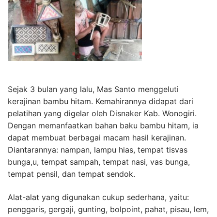
Sejak 3 bulan yang lalu, Mas Santo menggeluti
kerajinan bambu hitam. Kemahirannya didapat dari
pelatihan yang digelar oleh Disnaker Kab. Wonogiri.
Dengan memanfaatkan bahan baku bambu hitam, ia
dapat membuat berbagai macam hasil kerajinan.
Diantarannya: nampan, lampu hias, tempat tisvas
bunga,u, tempat sampah, tempat nasi, vas bunga,
tempat pensil, dan tempat sendok.
Alat-alat yang digunakan cukup sederhana, yaitu:
penggaris, gergaji, gunting, bolpoint, pahat, pisau, lem,