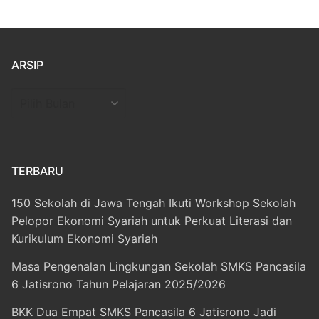
ARSIP
Arsip
TERBARU
150 Sekolah di Jawa Tengah Ikuti Workshop Sekolah
Pelopor Ekonomi Syariah untuk Perkuat Literasi dan
Kurikulum Ekonomi Syariah
Masa Pengenalan Lingkungan Sekolah SMKS Pancasila
6 Jatisrono Tahun Pelajaran 2025/2026
BKK Dua Empat SMKS Pancasila 6 Jatisrono Jadi