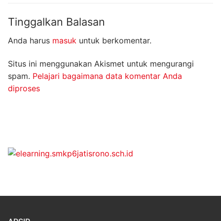
Tinggalkan Balasan
Anda harus
masuk
untuk berkomentar.
Situs ini menggunakan Akismet untuk mengurangi
spam.
Pelajari bagaimana data komentar Anda
diproses