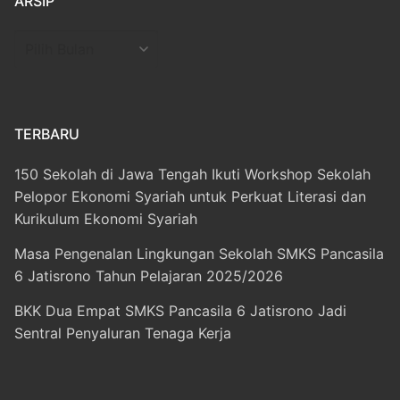
ARSIP
Arsip
TERBARU
150 Sekolah di Jawa Tengah Ikuti Workshop Sekolah
Pelopor Ekonomi Syariah untuk Perkuat Literasi dan
Kurikulum Ekonomi Syariah
Masa Pengenalan Lingkungan Sekolah SMKS Pancasila
6 Jatisrono Tahun Pelajaran 2025/2026
BKK Dua Empat SMKS Pancasila 6 Jatisrono Jadi
Sentral Penyaluran Tenaga Kerja