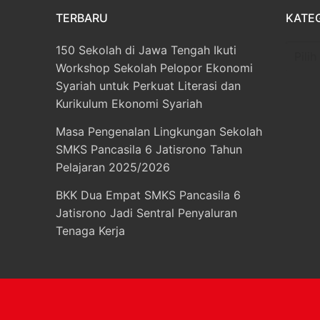
TERBARU
KATE
150 Sekolah di Jawa Tengah Ikuti
Katego
Workshop Sekolah Pelopor Ekonomi
Syariah untuk Perkuat Literasi dan
Kurikulum Ekonomi Syariah
Masa Pengenalan Lingkungan Sekolah
SMKS Pancasila 6 Jatisrono Tahun
Pelajaran 2025/2026
BKK Dua Empat SMKS Pancasila 6
Jatisrono Jadi Sentral Penyaluran
Tenaga Kerja