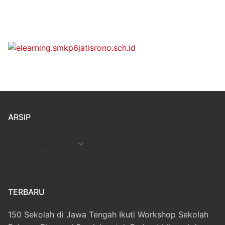
ARSIP
Arsip
TERBARU
150 Sekolah di Jawa Tengah Ikuti Workshop Sekolah