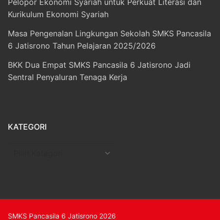
Pelopor Ekonomi Syariah untuk Perkuat Literasi dan
Kurikulum Ekonomi Syariah
Masa Pengenalan Lingkungan Sekolah SMKS Pancasila
6 Jatisrono Tahun Pelajaran 2025/2026
BKK Dua Empat SMKS Pancasila 6 Jatisrono Jadi
Sentral Penyaluran Tenaga Kerja
KATEGORI
Kategori
SMKS Pancasila 6 Jatisrono 2026