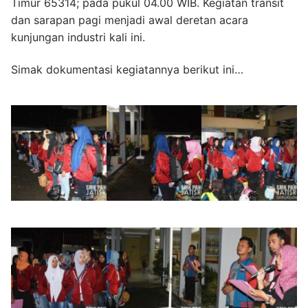
Timur 65314; pada pukul 04.00 WIB. Kegiatan transit
dan sarapan pagi menjadi awal deretan acara
kunjungan industri kali ini.
Simak dokumentasi kegiatannya berikut ini…