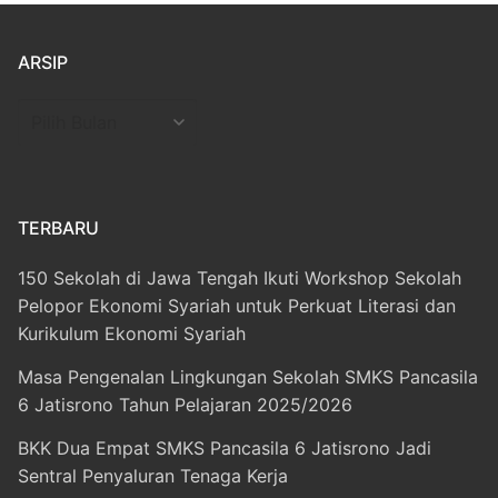
ARSIP
Arsip
TERBARU
150 Sekolah di Jawa Tengah Ikuti Workshop Sekolah
Pelopor Ekonomi Syariah untuk Perkuat Literasi dan
Kurikulum Ekonomi Syariah
Masa Pengenalan Lingkungan Sekolah SMKS Pancasila
6 Jatisrono Tahun Pelajaran 2025/2026
BKK Dua Empat SMKS Pancasila 6 Jatisrono Jadi
Sentral Penyaluran Tenaga Kerja