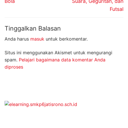
Bola
Suara, Geguritan, dan
Futsal
Tinggalkan Balasan
Anda harus
masuk
untuk berkomentar.
Situs ini menggunakan Akismet untuk mengurangi
spam.
Pelajari bagaimana data komentar Anda
diproses