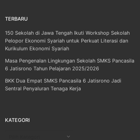
TERBARU
150 Sekolah di Jawa Tengah Ikuti Workshop Sekolah
Pelopor Ekonomi Syariah untuk Perkuat Literasi dan
Kurikulum Ekonomi Syariah
Masa Pengenalan Lingkungan Sekolah SMKS Pancasila
6 Jatisrono Tahun Pelajaran 2025/2026
BKK Dua Empat SMKS Pancasila 6 Jatisrono Jadi
Sentral Penyaluran Tenaga Kerja
KATEGORI
Kategori