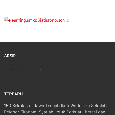
ARSIP
Arsip
TERBARU
150 Sekolah di Jawa Tengah Ikuti Workshop Sekolah
Pelopor Ekonomi Syariah untuk Perkuat Literasi dan