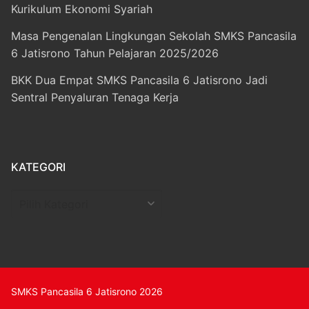
Kurikulum Ekonomi Syariah
Masa Pengenalan Lingkungan Sekolah SMKS Pancasila
6 Jatisrono Tahun Pelajaran 2025/2026
BKK Dua Empat SMKS Pancasila 6 Jatisrono Jadi
Sentral Penyaluran Tenaga Kerja
KATEGORI
Kategori
SMKS Pancasila 6 Jatisrono 2026