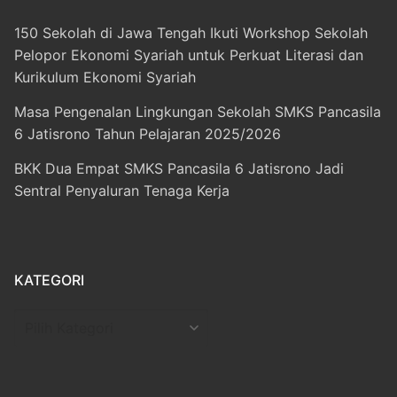
150 Sekolah di Jawa Tengah Ikuti Workshop Sekolah
Pelopor Ekonomi Syariah untuk Perkuat Literasi dan
Kurikulum Ekonomi Syariah
Masa Pengenalan Lingkungan Sekolah SMKS Pancasila
6 Jatisrono Tahun Pelajaran 2025/2026
BKK Dua Empat SMKS Pancasila 6 Jatisrono Jadi
Sentral Penyaluran Tenaga Kerja
KATEGORI
Kategori