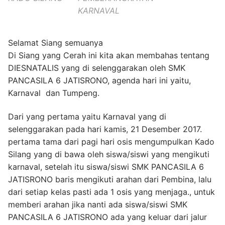
KARNAVAL
Selamat Siang semuanya
Di Siang yang Cerah ini kita akan membahas tentang
DIESNATALIS yang di selenggarakan oleh SMK
PANCASILA 6 JATISRONO, agenda hari ini yaitu,
Karnaval dan Tumpeng.
Dari yang pertama yaitu Karnaval yang di
selenggarakan pada hari kamis, 21 Desember 2017.
pertama tama dari pagi hari osis mengumpulkan Kado
Silang yang di bawa oleh siswa/siswi yang mengikuti
karnaval, setelah itu siswa/siswi SMK PANCASILA 6
JATISRONO baris mengikuti arahan dari Pembina, lalu
dari setiap kelas pasti ada 1 osis yang menjaga., untuk
memberi arahan jika nanti ada siswa/siswi SMK
PANCASILA 6 JATISRONO ada yang keluar dari jalur