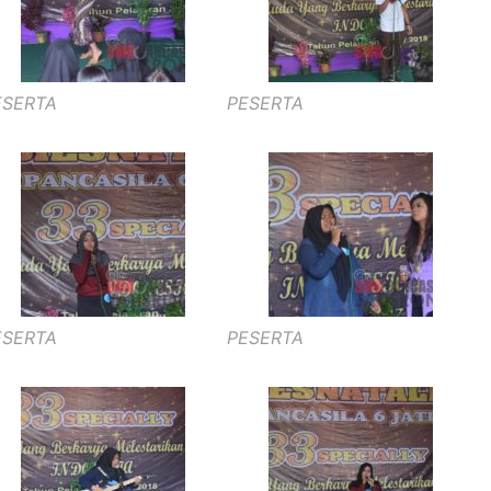
ESERTA
PESERTA
ESERTA
PESERTA