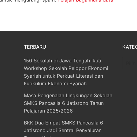
TERBARU
KATE
150 Sekolah di Jawa Tengah Ikuti
Katego
Workshop Sekolah Pelopor Ekonomi
Syariah untuk Perkuat Literasi dan
Kurikulum Ekonomi Syariah
Masa Pengenalan Lingkungan Sekolah
SMKS Pancasila 6 Jatisrono Tahun
Pelajaran 2025/2026
BKK Dua Empat SMKS Pancasila 6
Jatisrono Jadi Sentral Penyaluran