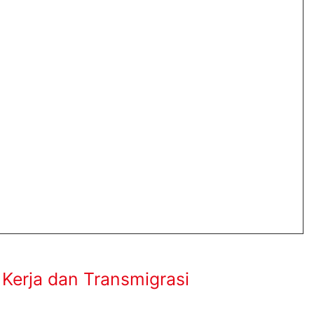
Kerja dan Transmigrasi