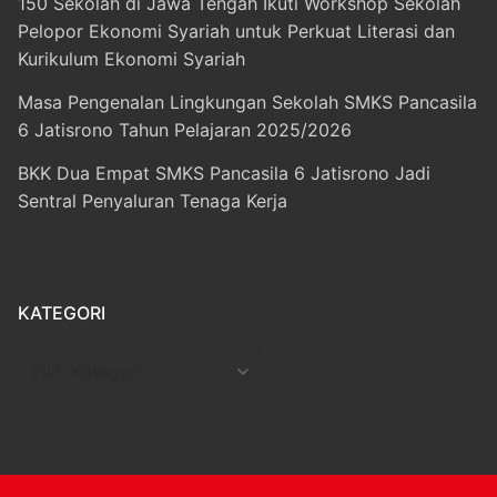
150 Sekolah di Jawa Tengah Ikuti Workshop Sekolah
Pelopor Ekonomi Syariah untuk Perkuat Literasi dan
Kurikulum Ekonomi Syariah
Masa Pengenalan Lingkungan Sekolah SMKS Pancasila
6 Jatisrono Tahun Pelajaran 2025/2026
BKK Dua Empat SMKS Pancasila 6 Jatisrono Jadi
Sentral Penyaluran Tenaga Kerja
KATEGORI
Kategori