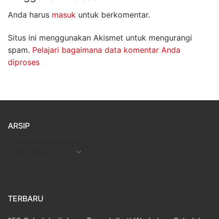
Anda harus
masuk
untuk berkomentar.
Situs ini menggunakan Akismet untuk mengurangi
spam.
Pelajari bagaimana data komentar Anda
diproses
ARSIP
Arsip
TERBARU