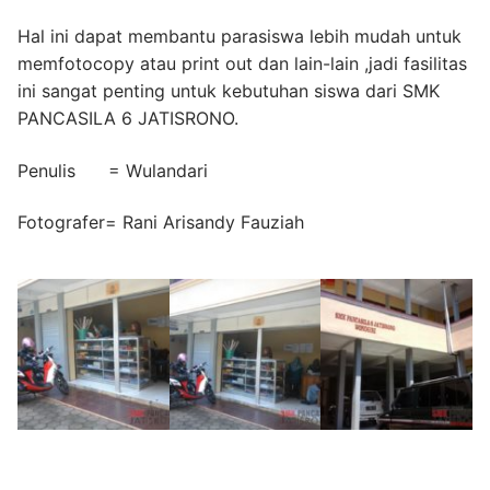
Hal ini dapat membantu parasiswa lebih mudah untuk
memfotocopy atau print out dan lain-lain ,jadi fasilitas
ini sangat penting untuk kebutuhan siswa dari SMK
PANCASILA 6 JATISRONO.
Penulis = Wulandari
Fotografer= Rani Arisandy Fauziah