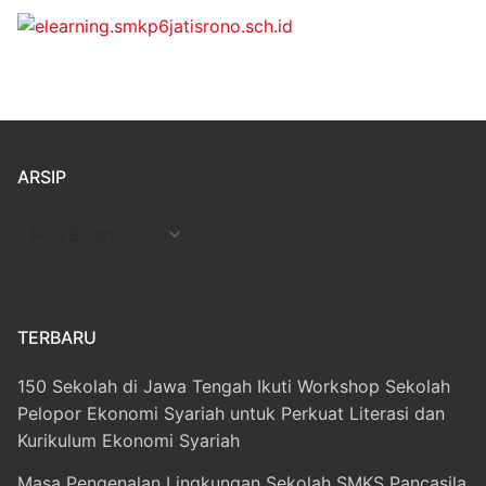
ARSIP
Arsip
TERBARU
150 Sekolah di Jawa Tengah Ikuti Workshop Sekolah
Pelopor Ekonomi Syariah untuk Perkuat Literasi dan
Kurikulum Ekonomi Syariah
Masa Pengenalan Lingkungan Sekolah SMKS Pancasila