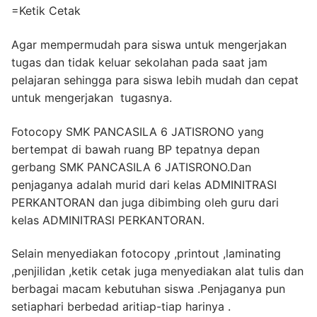
=Ketik Cetak
Agar mempermudah para siswa untuk mengerjakan
tugas dan tidak keluar sekolahan pada saat jam
pelajaran sehingga para siswa lebih mudah dan cepat
untuk mengerjakan tugasnya.
Fotocopy SMK PANCASILA 6 JATISRONO yang
bertempat di bawah ruang BP tepatnya depan
gerbang SMK PANCASILA 6 JATISRONO.Dan
penjaganya adalah murid dari kelas ADMINITRASI
PERKANTORAN dan juga dibimbing oleh guru dari
kelas ADMINITRASI PERKANTORAN.
Selain menyediakan fotocopy ,printout ,laminating
,penjilidan ,ketik cetak juga menyediakan alat tulis dan
berbagai macam kebutuhan siswa .Penjaganya pun
setiaphari berbedad aritiap-tiap harinya .