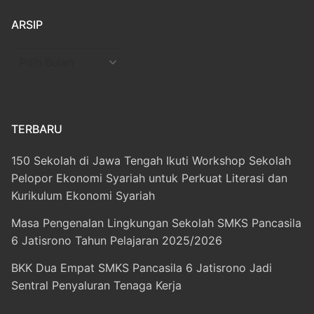
ARSIP
Arsip
TERBARU
150 Sekolah di Jawa Tengah Ikuti Workshop Sekolah
Pelopor Ekonomi Syariah untuk Perkuat Literasi dan
Kurikulum Ekonomi Syariah
Masa Pengenalan Lingkungan Sekolah SMKS Pancasila
6 Jatisrono Tahun Pelajaran 2025/2026
BKK Dua Empat SMKS Pancasila 6 Jatisrono Jadi
Sentral Penyaluran Tenaga Kerja