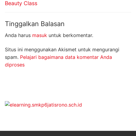
Beauty Class
Tinggalkan Balasan
Anda harus
masuk
untuk berkomentar.
Situs ini menggunakan Akismet untuk mengurangi
spam.
Pelajari bagaimana data komentar Anda
diproses