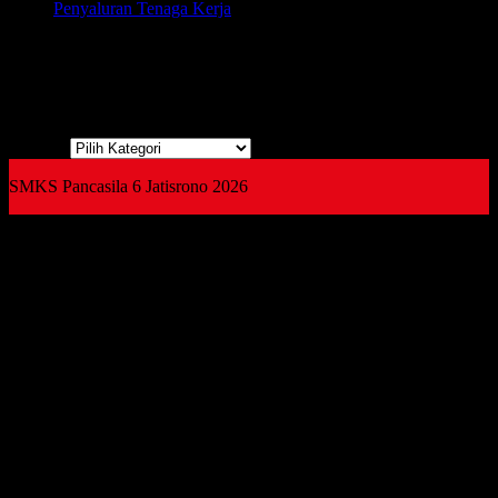
Penyaluran Tenaga Kerja
Kategori
Kategori
SMKS Pancasila 6 Jatisrono 2026