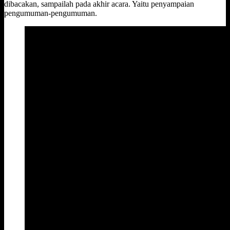
dibacakan, sampailah pada akhir acara. Yaitu penyampaian
pengumuman-pengumuman.