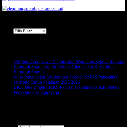
Arsip
Arsip
Terbaru
150 Sekolah di Jawa Tengah Ikuti Workshop Sekolah Pelopor
Ekonomi Syariah untuk Perkuat Literasi dan Kurikulum
Ekonomi Syariah
Masa Pengenalan Lingkungan Sekolah SMKS Pancasila 6
Jatisrono Tahun Pelajaran 2025/2026
BKK Dua Empat SMKS Pancasila 6 Jatisrono Jadi Sentral
Penyaluran Tenaga Kerja
Kategori