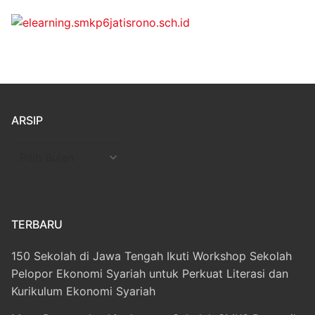
ARSIP
Arsip
TERBARU
150 Sekolah di Jawa Tengah Ikuti Workshop Sekolah
Pelopor Ekonomi Syariah untuk Perkuat Literasi dan
Kurikulum Ekonomi Syariah