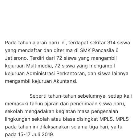
Pada tahun ajaran baru ini, terdapat sekitar 314 siswa
yang mendaftar dan diterima di SMK Pancasila 6
Jatisrono. Terdiri dari 72 siswa yang mengambil
kejuruan Multimedia, 72 siswa yang mengambil
kejuruan Administrasi Perkantoran, dan siswa lainnya
mengambil kejuruan Akuntansi.
Seperti tahun-tahun sebelumnya, setiap kali
memasuki tahun ajaran dan penerimaan siswa baru,
sekolah mengadakan kegiatan masa pengenalan
lingkungan sekolah atau biasa disingkat MPLS. MPLS
pada tahun ini dilaksanakan selama tiga hari, yaitu
pada 15-17 Juli 2019.