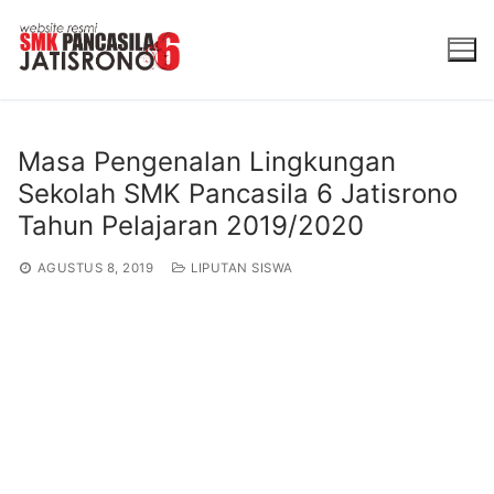
Lompat
ke
konten
Masa Pengenalan Lingkungan
Sekolah SMK Pancasila 6 Jatisrono
Tahun Pelajaran 2019/2020
AGUSTUS 8, 2019
LIPUTAN SISWA