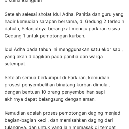
dikumandangkan
Setelah selesai sholat Idul Adha, Panitia dan guru yang
hadir kemudian sarapan bersama, di Gedung 2 terlebih
dahulu, Selanjutnya berangkat menuju parkiran siswa
Gedung 1 untuk pemotongan kurban.
Idul Adha pada tahun ini menggunakan satu ekor sapi,
yang akan dibagikan pada panitia dan warga
setempat.
Setelah semua berkumpul di Parkiran, kemudian
prosesi penyembelihan binatang kurban dimulai,
dengan bantuan 10 orang penyembelihan sapi
akhirnya dapat belangsung dengan aman.
Kemudian adalah proses pemotongan daging menjadi
bagian-bagian kecil, dan memisahkan daging dari
tulangnya, dan untuk yang lain memasak di tempat