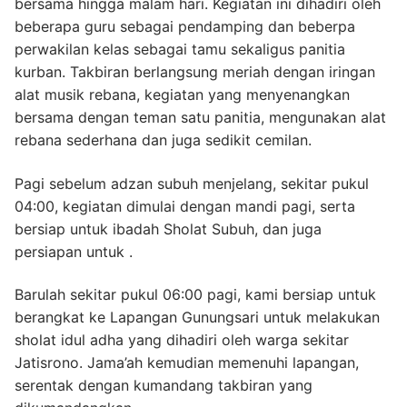
bersama hingga malam hari. Kegiatan ini dihadiri oleh
beberapa guru sebagai pendamping dan beberpa
perwakilan kelas sebagai tamu sekaligus panitia
kurban. Takbiran berlangsung meriah dengan iringan
alat musik rebana, kegiatan yang menyenangkan
bersama dengan teman satu panitia, mengunakan alat
rebana sederhana dan juga sedikit cemilan.
Pagi sebelum adzan subuh menjelang, sekitar pukul
04:00, kegiatan dimulai dengan mandi pagi, serta
bersiap untuk ibadah Sholat Subuh, dan juga
persiapan untuk .
Barulah sekitar pukul 06:00 pagi, kami bersiap untuk
berangkat ke Lapangan Gunungsari untuk melakukan
sholat idul adha yang dihadiri oleh warga sekitar
Jatisrono. Jama’ah kemudian memenuhi lapangan,
serentak dengan kumandang takbiran yang