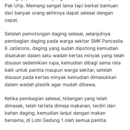
Pak Urip. Memang sangat lama tapi berkat bantuan
dari banyak orang akhirnya dapat selesai dengan
cepat.
Setelah pemotongan daging selesai, selanjutnya
pembagian daging pada warga sekitar SMK Pancasila
6 Jatisrono, daging yang sudah dipotong kemudian
disatukan dalam satu wadah kertas minyak yang telah
disusun sedemikian rupa, kemudian dibagi sama rata
baik untuk panitia maupun warga sekitar, setelah
disusun pada kertas minyak kemudian dimasukkan
dalam wadah plastik agar mudah dibawa.
Ketika pembagian selesai, hidangan yang telah
dimasak, telah tertata dimeja makanan, terdiri dari
bahan daging, kemudian lanjut dengan makan
bersama, di Lobi Gedung 1 oleh semua panitia.