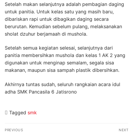
Setelah makan selanjutnya adalah pembagian daging
untuk panitia. Untuk kelas satu yang masih baru,
dibariskan rapi untuk dibagikan daging secara
berurutan. Kemudian sebelum pulang, melaksanakan
sholat dzuhur berjamaah di mushola.
Setelah semua kegiatan selesai, selanjutnya dari
panitia membersihkan mushola dan kelas 1 AK 2 yang
digunakan untuk menginap semalam, segala sisa
makanan, maupun sisa sampah plastik dibersihkan.
Akhirnya tuntas sudah, seluruh rangkaian acara idul
adha SMK Pancasila 6 Jatisrono
Tagged
smk
Navigasi
PREVIOUS
NEXT