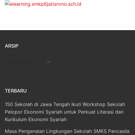
ARSIP
Arsip
TERBARU
150 Sekolah di Jawa Tengah Ikuti Workshop Sekolah
Pelopor Ekonomi Syariah untuk Perkuat Literasi dan
Kurikulum Ekonomi Syariah
Masa Pengenalan Lingkungan Sekolah SMKS Pancasila