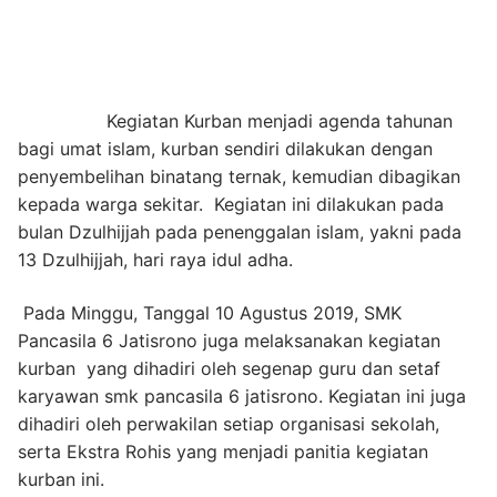
Kegiatan Kurban menjadi agenda tahunan
bagi umat islam, kurban sendiri dilakukan dengan
penyembelihan binatang ternak, kemudian dibagikan
kepada warga sekitar. Kegiatan ini dilakukan pada
bulan Dzulhijjah pada penenggalan islam, yakni pada
13 Dzulhijjah, hari raya idul adha.
Pada Minggu, Tanggal 10 Agustus 2019, SMK
Pancasila 6 Jatisrono juga melaksanakan kegiatan
kurban yang dihadiri oleh segenap guru dan setaf
karyawan smk pancasila 6 jatisrono. Kegiatan ini juga
dihadiri oleh perwakilan setiap organisasi sekolah,
serta Ekstra Rohis yang menjadi panitia kegiatan
kurban ini.