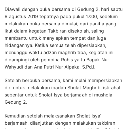
Diawali dengan buka bersama di Gedung 2, hari sabtu
9 agustus 2019 tepatnya pada pukul 17:00, sebelum
melakukan buka bersama dimulai, dari panitia yang
ikut dalam kegatan Takbiran disekolah, saling
membantu untuk menyiapkan tempat dan juga
hidangannya. Ketika semua telah dipersiapkan,
menunggu waktu adzan maghrib tiba, kegiatan ini
didampingi oleh pembina Rohis yaitu Bapak Nur
Wahyudi dan Ana Putri Nur Alpaka, S.Pd.I.
Setelah berbuka bersama, kami mulai mempersiapkan
diri untuk melakukan ibadah Sholat Maghrib, istirahat
sebentar untuk Sholat Isya berjama’ah di mushola
Gedung 2.
Kemudian setelah melaksanakan Sholat Isya’
berjamaah, dilanjutkan dengan melakukan takbiran